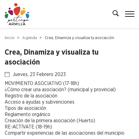
Inicio
Agenda
Crea, Dinamiza y visualiza tu asociación
Crea, Dinamiza y visualiza tu
asociación
Jueves, 23 Febrero 2023
MOVIMIENTO ASOCIATIVO (17-18h)
¿Cómo crear una asociación? (municipal y provincial)
Registro de la asociación
Acceso a ayudas y subvenciones
Tipos de asociación
Reglamento orgánico
Creación de la primera asociación (Huerto)
RE-ACTÍVATE (18-19h)
Compartir experiencias de las asociaciones del municipio