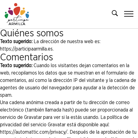
Quiénes somos
Texto sugerido:
La dirección de nuestra web es:
https://participaarmilla.es.
Comentarios
Texto sugerido:
Cuando los visitantes dejan comentarios en la
web, recopilamos los datos que se muestran en el formulario de
comentarios, así como la dirección IP del visitante y la cadena de
agentes de usuario del navegador para ayudar a la detección de
spam.
Una cadena anónima creada a partir de tu dirección de correo
electrónico (también llamada hash) puede ser proporcionada al
servicio de Gravatar para ver si la estás usando. La política de
privacidad del servicio Gravatar está disponible aquí:
https://automattic.com/privacy/. Después de la aprobación de tu