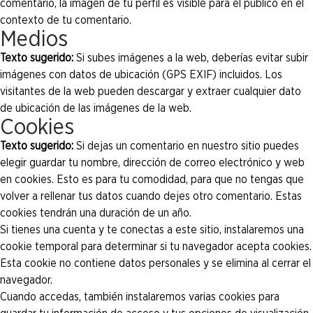
comentario, la imagen de tu perfil es visible para el público en el
contexto de tu comentario.
Medios
Texto sugerido:
Si subes imágenes a la web, deberías evitar subir
imágenes con datos de ubicación (GPS EXIF) incluidos. Los
visitantes de la web pueden descargar y extraer cualquier dato
de ubicación de las imágenes de la web.
Cookies
Texto sugerido:
Si dejas un comentario en nuestro sitio puedes
elegir guardar tu nombre, dirección de correo electrónico y web
en cookies. Esto es para tu comodidad, para que no tengas que
volver a rellenar tus datos cuando dejes otro comentario. Estas
cookies tendrán una duración de un año.
Si tienes una cuenta y te conectas a este sitio, instalaremos una
cookie temporal para determinar si tu navegador acepta cookies.
Esta cookie no contiene datos personales y se elimina al cerrar el
navegador.
Cuando accedas, también instalaremos varias cookies para