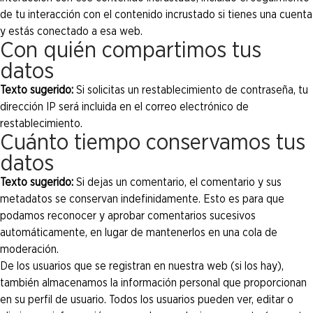
de tu interacción con el contenido incrustado si tienes una cuenta
y estás conectado a esa web.
Con quién compartimos tus
datos
Texto sugerido:
Si solicitas un restablecimiento de contraseña, tu
dirección IP será incluida en el correo electrónico de
restablecimiento.
Cuánto tiempo conservamos tus
datos
Texto sugerido:
Si dejas un comentario, el comentario y sus
metadatos se conservan indefinidamente. Esto es para que
podamos reconocer y aprobar comentarios sucesivos
automáticamente, en lugar de mantenerlos en una cola de
moderación.
De los usuarios que se registran en nuestra web (si los hay),
también almacenamos la información personal que proporcionan
en su perfil de usuario. Todos los usuarios pueden ver, editar o