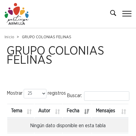
Inicio
GRUPO COLONIAS FELINAS
GRUPO COLONIAS
FELINAS
Mostrar
registros
Buscar:
Tema
Autor
Fecha
Mensajes
Ningún dato disponible en esta tabla