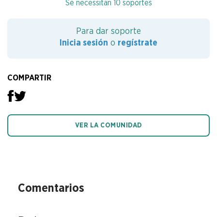
Se necessitan 10 soportes
Para dar soporte
Inicia sesión
o
regístrate
COMPARTIR
VER LA COMUNIDAD
Comentarios