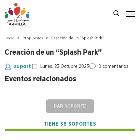
Inicio
Propuestas
Creación de un “Splash Park”
Creación de un “Splash Park”
suport
Lunes, 23 Octubre 2023
0 comentarios
Eventos relacionados
DAR SOPORTE
TIENE 38 SOPORTES