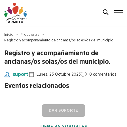
Inicio
Propuestas
Registro y acompañamiento de ancianas/os solas/os del municipio.
Registro y acompañamiento de
ancianas/os solas/os del municipio.
suport
Lunes, 23 Octubre 2023
0 comentarios
Eventos relacionados
DAR SOPORTE
TIENE 45 SOPORTES