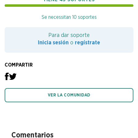
Se necessitan 10 soportes
Para dar soporte
Inicia sesión
o
regístrate
COMPARTIR
VER LA COMUNIDAD
Comentarios